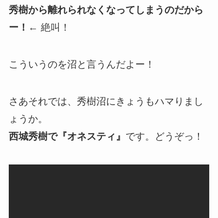
秀樹から離れられなくなってしまうのだから
ー！
← 絶叫！
こういうのを沼と言うんだよー！
さあそれでは、秀樹沼にきょうもハマりまし
ょうか。
西城秀樹で『オネスティ』
です。どうぞっ！