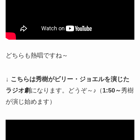
どちらも熱唱ですね～
↓ こちらは秀樹がビリー・ジョエルを演じた
ラジオ劇
になります。どうぞ～♪（
1:50～
秀樹
が演じ始めます）