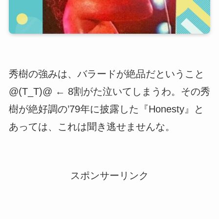
秀樹の強みは、バラードが絶品だということ
@(T_T)@ ← 8割がた泣いてしまうわ。その秀
樹が絶好調の’79年に披露した『Honesty』と
あっては、これは聞き逃せませんな。
スポンサーリンク