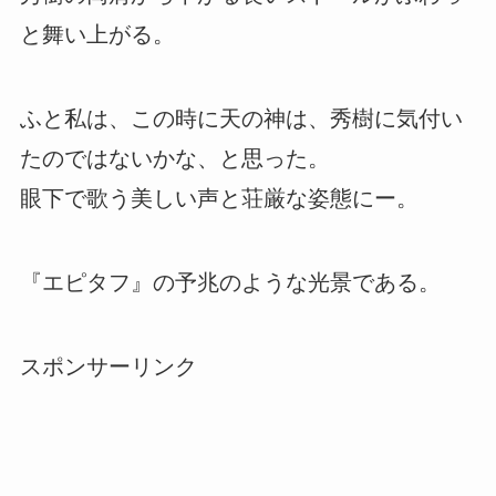
と舞い上がる。
ふと私は、この時に天の神は、秀樹に気付い
たのではないかな、と思った。
眼下で歌う美しい声と荘厳な姿態にー。
『エピタフ』の予兆のような光景である。
スポンサーリンク