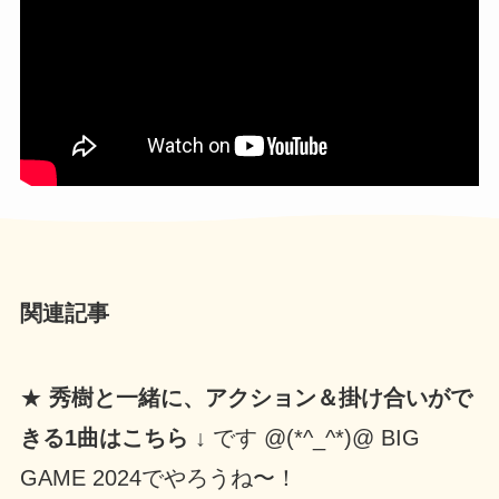
関連記事
★
秀樹と一緒に、アクション＆掛け合いがで
きる1曲はこちら ↓
です @(*^_^*)@ BIG
GAME 2024でやろうね〜！