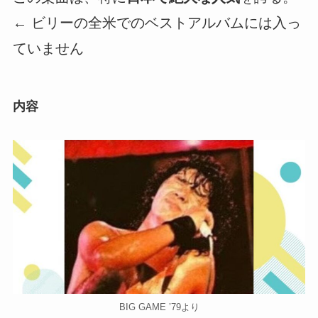
← ビリーの全米でのベストアルバムには入っ
ていません
内容
BIG GAME ’79より