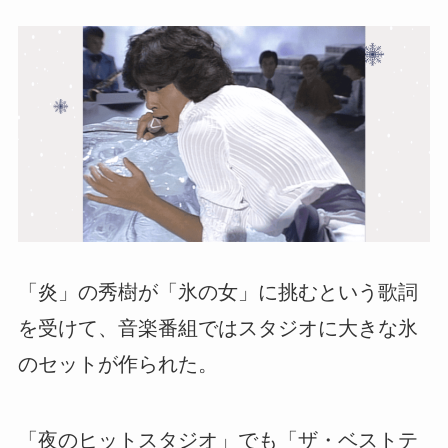
「炎」の秀樹が「氷の女」に挑むという歌詞
を受けて、音楽番組ではスタジオに大きな氷
のセットが作られた。
「夜のヒットスタジオ」でも「ザ・ベストテ