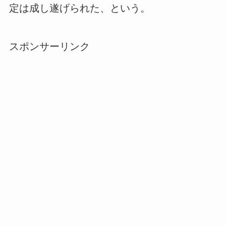
定は成し遂げられた、という。
スポンサーリンク