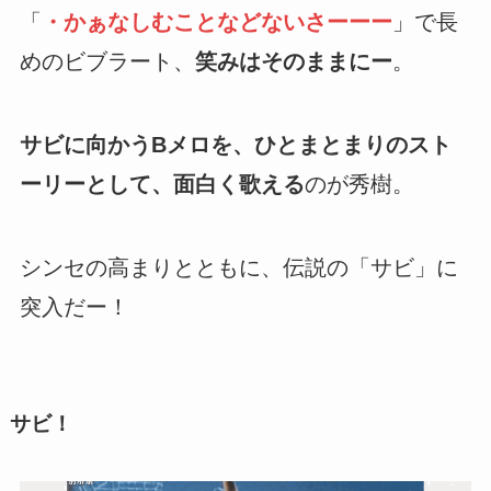
「
・かぁなしむことなどないさーーー
」で長
めのビブラート、
笑みはそのままにー
。
サビに向かうBメロを、ひとまとまりのスト
ーリーとして、面白く歌える
のが秀樹。
シンセの高まりとともに、伝説の「サビ」に
突入だー！
サビ！