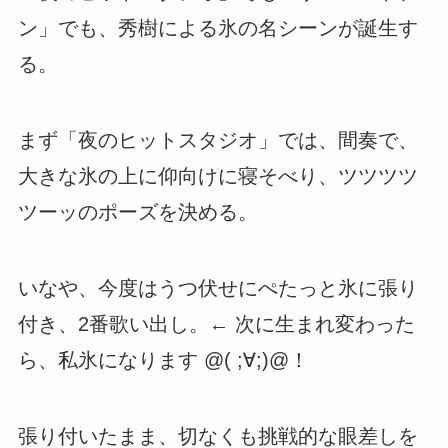
ン」でも、秀樹による氷の名シーンが誕生す
る。
まず「夜のヒットスタジオ」では、間奏で、
大きな氷の上に仰向けに寝そべり、ツツツツ
ツーッのポーズを決める。
いなや、今度はうつ伏せにぺたっと氷に張り
付き、2番歌い出し。← 次に生まれ変わった
ら、私氷になります @( ;∀;)@！
張り付いたまま、切なくも挑戦的な眼差しを