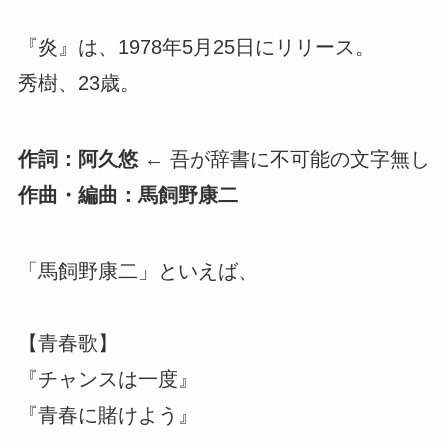
『炎』は、1978年5月25日にリリース。
秀樹、23歳。
作詞：阿久悠
← 吾が辞書に不可能の文字無し
作曲・編曲：馬飼野康二
「馬飼野康二」といえば、
【青春歌】
『チャンスは一度』
『青春に賭けよう』