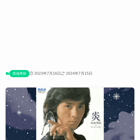
2023年7月16日
2024年7月15日
西城秀樹