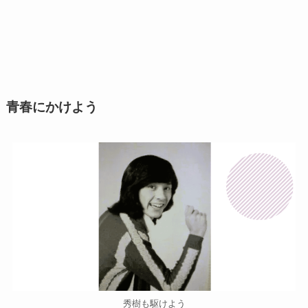
青春にかけよう
秀樹も駆けよう