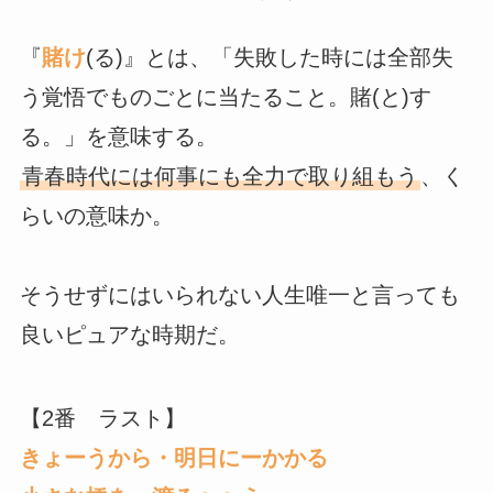
『
賭け
(る)』とは、「失敗した時には全部失
う覚悟でものごとに当たること。賭(と)す
る。」を意味する。
青春時代には何事にも全力で取り組もう
、く
らいの意味か。
そうせずにはいられない人生唯一と言っても
良いピュアな時期だ。
【2番 ラスト】
きょーうから・明日にーかかる