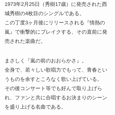
1973年2月25日（秀樹17歳）に発売された西
城秀樹の4枚目のシングルである。
この丁度3ヶ月後にリリースされる『情熱の
嵐』で衝撃的にブレイクする、その直前に発
売された楽曲だ。
まさしく『嵐の前のおおらかさ』。
全身で、若々しい歌唱力でもって、青春とい
うものを余すところなく歌い上げている。
その後コンサート等でも好んで取り上げら
れ、ファンと共に合唱するお決まりのシーン
を盛り上げる名曲である。