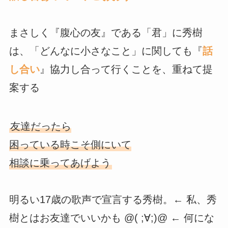
まさしく『腹心の友』である「君」に秀樹
は、「どんなに小さなこと」に関しても『
話
し合い
』協力し合って行くことを、重ねて提
案する
友達だったら
困っている時こそ側にいて
相談に乗ってあげよう
明るい17歳の歌声で宣言する秀樹。← 私、秀
樹とはお友達でいいかも @( ;∀;)@ ← 何にな