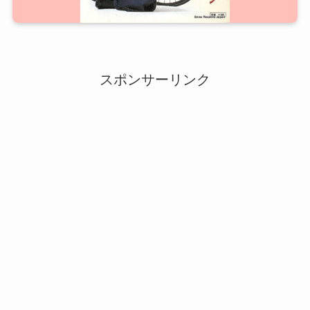
スポンサーリンク