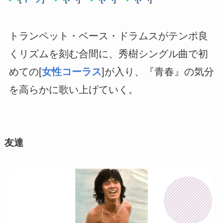
トランペット・ベース・ドラムスがテンポ良
くリズムを刻む合間に、秀樹シングル曲で初
めての[
女性コーラス
]が入り、『青春』の気分
を高らかに歌い上げていく。
友達