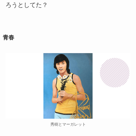
ろうとしてた？
青春
秀樹とマーガレット