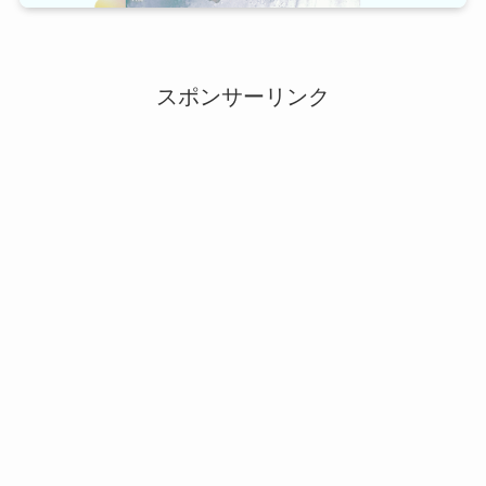
スポンサーリンク