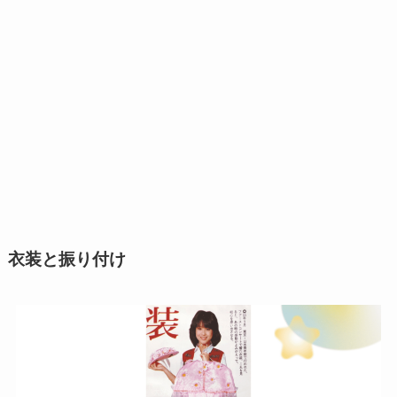
衣装と振り付け