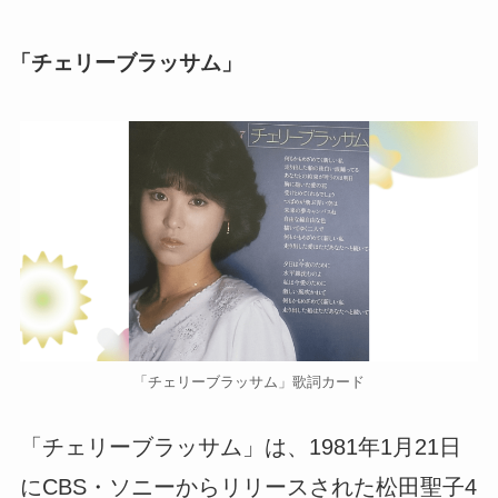
「チェリーブラッサム」
「チェリーブラッサム」歌詞カード
「チェリーブラッサム」は、1981年1月21日
にCBS・ソニーからリリースされた松田聖子4