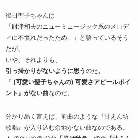
後日聖子ちゃんは
「財津和夫のニューミュージック系のメロデ
ィに不慣れだったため。」と語っているそう
だが、
いや、それよりも、
引っ掛かりがないように思う
のだ。
『
(可愛い聖子ちゃんの) 可愛さアピールポイ
ント』がない曲
なのだ。
分かり易く言えば、前曲のような『甘えん坊
歌唱』が入り込む余地がない曲なのである。