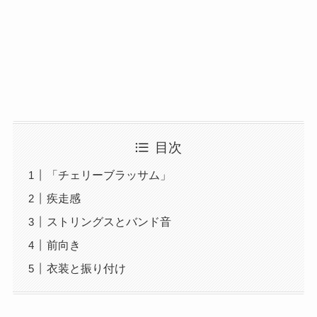
目次
「チェリーブラッサム」
疾走感
ストリングスとバンド音
前向き
衣装と振り付け