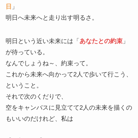
日
」
明日へ未来へと走り出す明るさ。
明日という近い未来には「
あなたとの約束
」
が待っている。
なんでしょうね～、約束って。
これから未来へ向かって2人で歩いて行こう、
ということ。
それで次のくだりで、
空をキャンバスに見立てて2人の未来を描くの
もいいのだけれど、私は