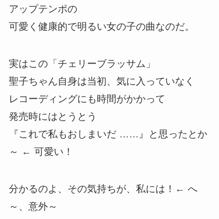
アップテンポの
可愛く健康的で明るい女の子の曲なのだ。
実はこの「チェリーブラッサム」
聖子ちゃん自身は当初、気に入っていなく
レコーディングにも時間がかかって
発売時にはとうとう
『これで私もおしまいだ ……』と思ったとか
～ ← 可愛い！
分かるのよ、その気持ちが、私には！← へ
～、意外～