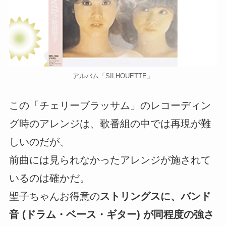
アルバム「SILHOUETTE」
この「チェリーブラッサム」のレコーディン
グ時のアレンジは、歌番組の中では再現が難
しいのだが、
前曲には見られなかったアレンジが施されて
いるのは確かだ。
聖子ちゃんお得意の
ストリングスに、バンド
音 (ドラム・ベース・ギター) が同程度の強さ