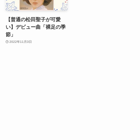
【普通の松田聖子が可愛
い】デビュー曲「裸足の季
節」
2022年11月3日