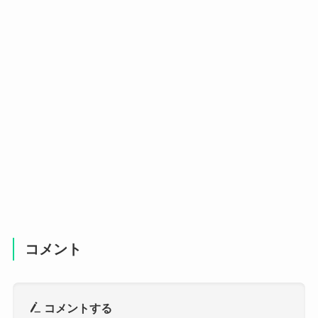
コメント
コメントする