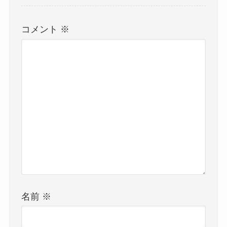
コメント
※
名前
※