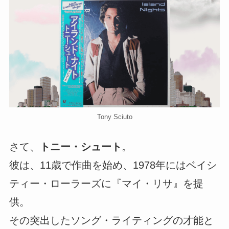
Tony Sciuto
さて、
トニー・シュート
。
彼は、11歳で作曲を始め、1978年にはベイシ
ティー・ローラーズに『マイ・リサ』を提
供。
その突出したソング・ライティングの才能と