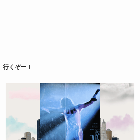
行くぞー！