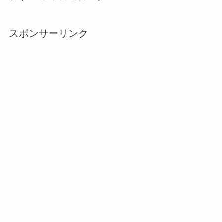
スポンサーリンク