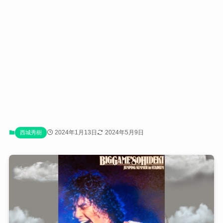
2024年1月13日
2024年5月9日
西城秀樹