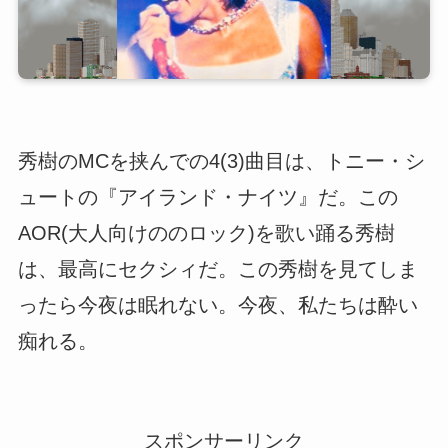
秀樹のMCを挟んでの4(3)曲目は、トニー・シ
ュートの『アイランド・ナイツ』だ。この
AOR(大人向けののロック)を歌い踊る秀樹
は、最高にセクシィだ。この秀樹を見てしま
ったら今夜は眠れない。今夜、私たちは酔い
痴れる。
スポンサーリンク